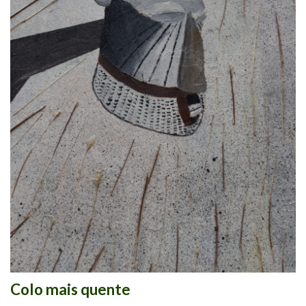
Colo mais quente