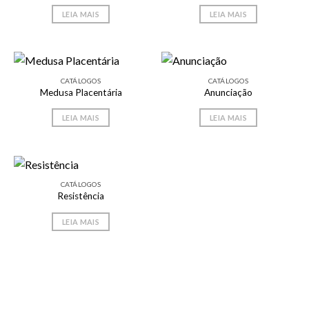
LEIA MAIS
LEIA MAIS
CATÁLOGOS
CATÁLOGOS
Medusa Placentária
Anunciação
LEIA MAIS
LEIA MAIS
CATÁLOGOS
Resistência
LEIA MAIS