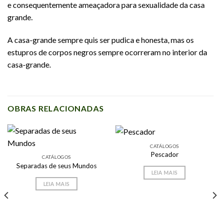
e consequentemente ameaçadora para sexualidade da casa
grande.
A casa-grande sempre quis ser pudica e honesta, mas os
estupros de corpos negros sempre ocorreram no interior da
casa-grande.
OBRAS RELACIONADAS
CATÁLOGOS
Pescador
CATÁLOGOS
Separadas de seus Mundos
LEIA MAIS
LEIA MAIS