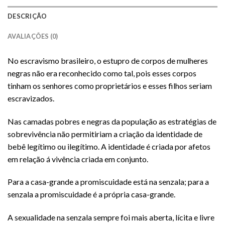
DESCRIÇÃO
AVALIAÇÕES (0)
No escravismo brasileiro, o estupro de corpos de mulheres
negras não era reconhecido como tal, pois esses corpos
tinham os senhores como proprietários e esses filhos seriam
escravizados.
Nas camadas pobres e negras da população as estratégias de
sobrevivência não permitiriam a criação da identidade de
bebê legítimo ou ilegítimo. A identidade é criada por afetos
em relação á vivência criada em conjunto.
Para a casa-grande a promiscuidade está na senzala; para a
senzala a promiscuidade é a própria casa-grande.
A sexualidade na senzala sempre foi mais aberta, lícita e livre