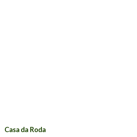
Casa da Roda